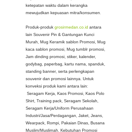
ketepatan waktu dalam kerangka
mewujudkan kepuasan mitra/konsumen.
Produk-produk
grosirmedan.co.id
antara
lain Souvenir Pin & Gantungan Kunci
Murah, Mug Keramik sablon Promosi, Mug
kaca sablon promosi, Mug tumblr promosi,
Jam dinding promosi, stiker, kalender,
godybag, paperbag, kartu nama, spanduk,
standing banner, serta perlengkapan
souvenir dan promosi lainnya. Untuk
konveksi produk kami antara lain:
Seragam Kerja, Kaos Promosi, Kaos Polo
Shirt, Training pack, Seragam Sekolah,
Seragam Kerja/Uniform Perusahaan
Industri/Jasa/Perdagangan, Jaket, Jeans,
Wearpack, Rompi, Pakaian Dinas, Busana
Muslim/Muslimah, Kebutuhan Promosi