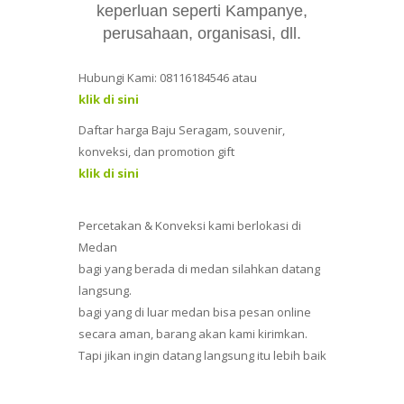
keperluan seperti Kampanye,
perusahaan, organisasi, dll.
Hubungi Kami: 08116184546 atau
klik di sini
Daftar harga Baju Seragam, souvenir,
konveksi, dan promotion gift
klik di sini
Percetakan & Konveksi kami berlokasi di
Medan
bagi yang berada di medan silahkan datang
langsung.
bagi yang di luar medan bisa pesan online
secara aman, barang akan kami kirimkan.
Tapi jikan ingin datang langsung itu lebih baik