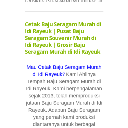
GROSIR BAJU SERAGAM MURAH DI IDI RAYEUK
Cetak Baju Seragam Murah di
Idi Rayeuk | Pusat Baju
Seragam Souvenir Murah di
Idi Rayeuk | Grosir Baju
Seragam Murah di Idi Rayeuk
Mau Cetak Baju Seragam Murah
di Idi Rayeuk?
Kami Ahlinya
Tempah Baju Seragam Murah di
Idi Rayeuk. Kami berpengalaman
sejak 2013, telah memproduksi
jutaan Baju Seragam Murah di Idi
Rayeuk. Adapun Baju Seragam
yang pernah kami produksi
diantaranya untuk berbagai