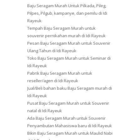
Baju Seragam Murah Untuk Pilkada, Pileg,
Pilpes, Pilgub, kampanye, dan pemilu di Idi
Rayeuk
Tempah Baju Seragam Murah untuk
souvenir pernikahan murah di Idi Rayeuk
Pesan Baju Seragam Murah untuk Souvenir
Ulang Tahun di Idi Rayeuk
Toko Baju Seragam Murah untuk Seminar di
Idi Rayeuk
Pabrik Baju Seragam Murah untuk
reseller/agen di Idi Rayeuk
Jual/Beli bahan baku Baju Seragam murah di
Idi Rayeuk
Pusat Baju Seragam Murah untuk Souvenir
natal di Idi Rayeuk
Ada Baju Seragam Murah untuk Souvenir
Penyambutan Mahasiswa baru di Idi Rayeuk
Bikin Baju Seragam Murah untuk Maulid Nabi