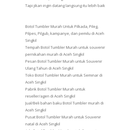
Tapi jikan ingin datang langsung itu lebih baik
Botol Tumbler Murah Untuk Pilkada, Pileg,
Pilpes, Pilgub, kampanye, dan pemilu di Aceh
Singkil
Tempah Botol Tumbler Murah untuk souvenir
pernikahan murah di Aceh Singkil
Pesan Botol Tumbler Murah untuk Souvenir
Ulang Tahun di Aceh Singkil
Toko Botol Tumbler Murah untuk Seminar di
Aceh Singkil
Pabrik Botol Tumbler Murah untuk
reseller/agen di Aceh Singkil
Jual/Beli bahan baku Botol Tumbler murah di
Aceh Singkil
Pusat Botol Tumbler Murah untuk Souvenir
natal di Aceh Singkil