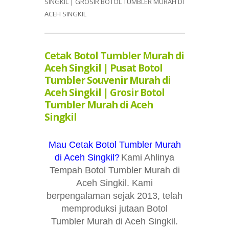
SINGKIL | GROSIR BOTOL TUMBLER MURAH DI
ACEH SINGKIL
Cetak Botol Tumbler Murah di
Aceh Singkil | Pusat Botol
Tumbler Souvenir Murah di
Aceh Singkil | Grosir Botol
Tumbler Murah di Aceh
Singkil
Mau Cetak Botol Tumbler Murah
di Aceh Singkil?
Kami Ahlinya
Tempah Botol Tumbler Murah di
Aceh Singkil. Kami
berpengalaman sejak 2013, telah
memproduksi jutaan Botol
Tumbler Murah di Aceh Singkil.