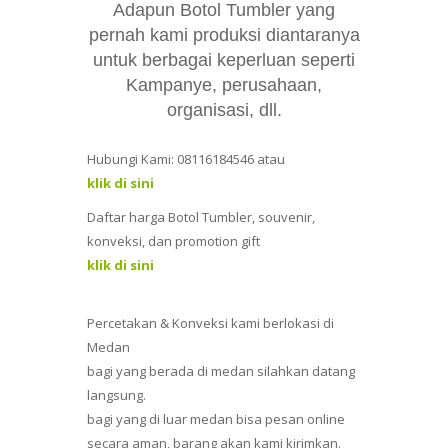
Adapun Botol Tumbler yang
pernah kami produksi diantaranya
untuk berbagai keperluan seperti
Kampanye, perusahaan,
organisasi, dll.
Hubungi Kami: 08116184546 atau
klik di sini
Daftar harga Botol Tumbler, souvenir,
konveksi, dan promotion gift
klik di sini
Percetakan & Konveksi kami berlokasi di
Medan
bagi yang berada di medan silahkan datang
langsung.
bagi yang di luar medan bisa pesan online
secara aman, barang akan kami kirimkan.