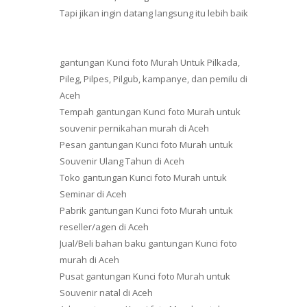
Tapi jikan ingin datang langsung itu lebih baik
gantungan Kunci foto Murah Untuk Pilkada,
Pileg, Pilpes, Pilgub, kampanye, dan pemilu di
Aceh
Tempah gantungan Kunci foto Murah untuk
souvenir pernikahan murah di Aceh
Pesan gantungan Kunci foto Murah untuk
Souvenir Ulang Tahun di Aceh
Toko gantungan Kunci foto Murah untuk
Seminar di Aceh
Pabrik gantungan Kunci foto Murah untuk
reseller/agen di Aceh
Jual/Beli bahan baku gantungan Kunci foto
murah di Aceh
Pusat gantungan Kunci foto Murah untuk
Souvenir natal di Aceh