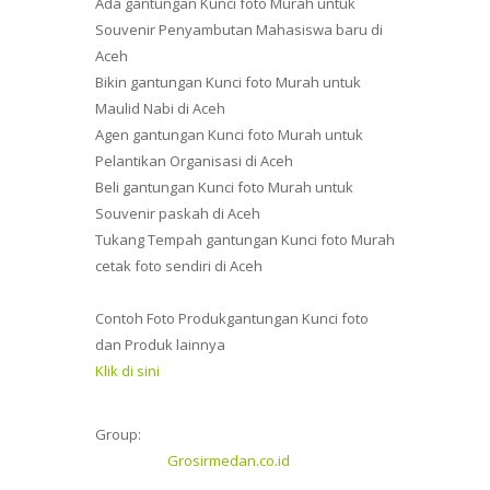
Ada gantungan Kunci foto Murah untuk
Souvenir Penyambutan Mahasiswa baru di
Aceh
Bikin gantungan Kunci foto Murah untuk
Maulid Nabi di Aceh
Agen gantungan Kunci foto Murah untuk
Pelantikan Organisasi di Aceh
Beli gantungan Kunci foto Murah untuk
Souvenir paskah di Aceh
Tukang Tempah gantungan Kunci foto Murah
cetak foto sendiri di Aceh
Contoh Foto Produkgantungan Kunci foto
dan Produk lainnya
Klik di sini
Group:
Grosirmedan.co.id