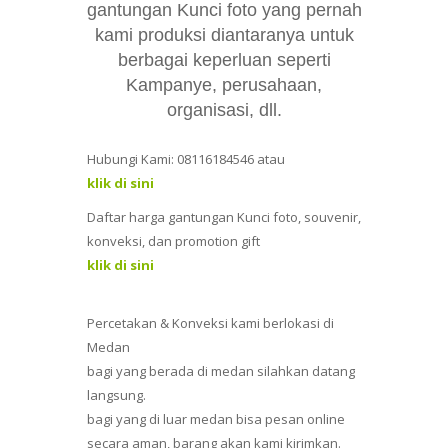
gantungan Kunci foto yang pernah
kami produksi diantaranya untuk
berbagai keperluan seperti
Kampanye, perusahaan,
organisasi, dll.
Hubungi Kami: 08116184546 atau
klik di sini
Daftar harga gantungan Kunci foto, souvenir,
konveksi, dan promotion gift
klik di sini
Percetakan & Konveksi kami berlokasi di
Medan
bagi yang berada di medan silahkan datang
langsung.
bagi yang di luar medan bisa pesan online
secara aman, barang akan kami kirimkan.