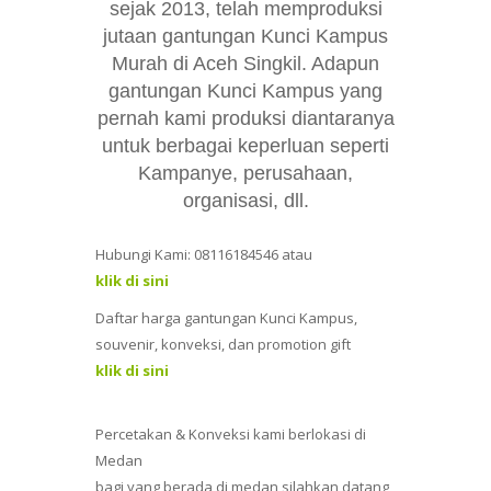
sejak 2013, telah memproduksi
jutaan gantungan Kunci Kampus
Murah di Aceh Singkil. Adapun
gantungan Kunci Kampus yang
pernah kami produksi diantaranya
untuk berbagai keperluan seperti
Kampanye, perusahaan,
organisasi, dll.
Hubungi Kami: 08116184546 atau
klik di sini
Daftar harga gantungan Kunci Kampus,
souvenir, konveksi, dan promotion gift
klik di sini
Percetakan & Konveksi kami berlokasi di
Medan
bagi yang berada di medan silahkan datang