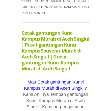
KAMPUS SOUVENIR MURAH DI ACEH SINGKIL |
GROSIR GANTUNGAN KUNCI KAMPUS MURAH
DI ACEH SINGKIL
Cetak gantungan Kunci
Kampus Murah di Aceh Singkil
| Pusat gantungan Kunci
Kampus Souvenir Murah di
Aceh Singkil | Grosir
gantungan Kunci Kampus
Murah di Aceh Singkil
Mau Cetak gantungan Kunci
Kampus Murah di Aceh Singkil?
Kami Ahlinya Tempah gantungan
Kunci Kampus Murah di Aceh
Singkil. Kami berpengalaman