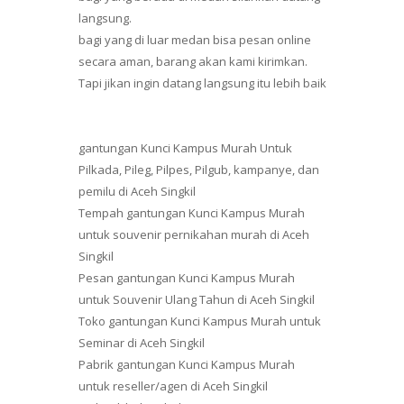
langsung.
bagi yang di luar medan bisa pesan online
secara aman, barang akan kami kirimkan.
Tapi jikan ingin datang langsung itu lebih baik
gantungan Kunci Kampus Murah Untuk
Pilkada, Pileg, Pilpes, Pilgub, kampanye, dan
pemilu di Aceh Singkil
Tempah gantungan Kunci Kampus Murah
untuk souvenir pernikahan murah di Aceh
Singkil
Pesan gantungan Kunci Kampus Murah
untuk Souvenir Ulang Tahun di Aceh Singkil
Toko gantungan Kunci Kampus Murah untuk
Seminar di Aceh Singkil
Pabrik gantungan Kunci Kampus Murah
untuk reseller/agen di Aceh Singkil