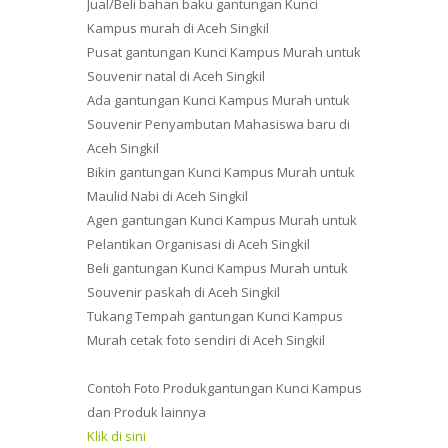
Jual/Beli bahan baku gantungan Kunci
Kampus murah di Aceh Singkil
Pusat gantungan Kunci Kampus Murah untuk
Souvenir natal di Aceh Singkil
Ada gantungan Kunci Kampus Murah untuk
Souvenir Penyambutan Mahasiswa baru di
Aceh Singkil
Bikin gantungan Kunci Kampus Murah untuk
Maulid Nabi di Aceh Singkil
Agen gantungan Kunci Kampus Murah untuk
Pelantikan Organisasi di Aceh Singkil
Beli gantungan Kunci Kampus Murah untuk
Souvenir paskah di Aceh Singkil
Tukang Tempah gantungan Kunci Kampus
Murah cetak foto sendiri di Aceh Singkil
Contoh Foto Produkgantungan Kunci Kampus
dan Produk lainnya
Klik di sini