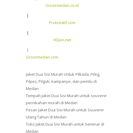
Grosirmedan.co.id
|
Prokreatif.com
|
HDpin.net
|
Grosirmedan.com
Jaket Dua Sisi Murah Untuk Pilkada, Pileg,
Pilpes, Pilgub, kampanye, dan pemilu di
Medan
Tempah Jaket Dua Sisi Murah untuk souvenir
pernikahan murah di Medan
Pesan Jaket Dua Sisi Murah untuk Souvenir
Ulang Tahun di Medan
Toko Jaket Dua Sisi Murah untuk Seminar di
Medan