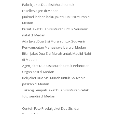
Pabrik Jaket Dua Sisi Murah untuk
reseller/agen di Medan
Jual/Beli bahan baku Jaket Dua Sisi murah di
Medan
Pusat Jaket Dua Sisi Murah untuk Souvenir
natal di Medan
Ada Jaket Dua Sisi Murah untuk Souvenir
Penyambutan Mahasiswa baru di Medan
Bikin Jaket Dua Sisi Murah untuk Maulid Nabi
di Medan
Agen Jaket Dua Sisi Murah untuk Pelantikan
Organisasi di Medan
Beli Jaket Dua Sisi Murah untuk Souvenir
paskah di Medan
Tukang Tempah Jaket Dua Sisi Murah cetak
foto sendiri di Medan
Contoh Foto ProdukJaket Dua Sisi dan