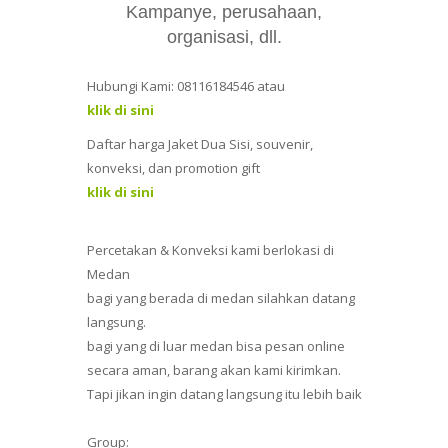
Kampanye, perusahaan,
organisasi, dll.
Hubungi Kami: 08116184546 atau
klik di sini
Daftar harga Jaket Dua Sisi, souvenir,
konveksi, dan promotion gift
klik di sini
Percetakan & Konveksi kami berlokasi di
Medan
bagi yang berada di medan silahkan datang
langsung.
bagi yang di luar medan bisa pesan online
secara aman, barang akan kami kirimkan.
Tapi jikan ingin datang langsung itu lebih baik
Group: