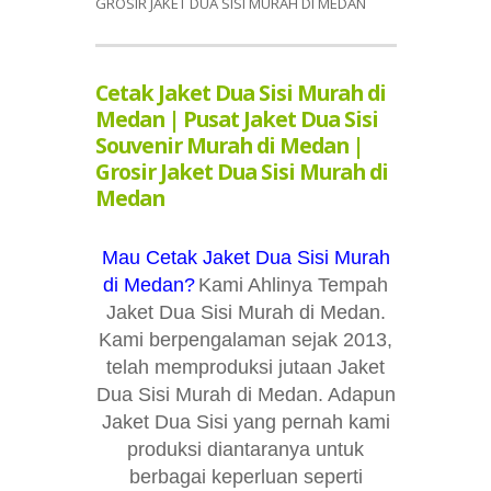
GROSIR JAKET DUA SISI MURAH DI MEDAN
Cetak Jaket Dua Sisi Murah di
Medan | Pusat Jaket Dua Sisi
Souvenir Murah di Medan |
Grosir Jaket Dua Sisi Murah di
Medan
Mau Cetak Jaket Dua Sisi Murah
di Medan?
Kami Ahlinya Tempah
Jaket Dua Sisi Murah di Medan.
Kami berpengalaman sejak 2013,
telah memproduksi jutaan Jaket
Dua Sisi Murah di Medan. Adapun
Jaket Dua Sisi yang pernah kami
produksi diantaranya untuk
berbagai keperluan seperti