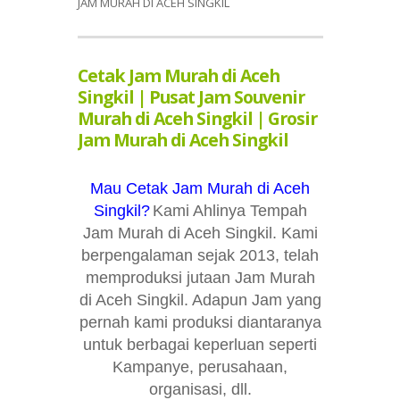
JAM MURAH DI ACEH SINGKIL
Cetak Jam Murah di Aceh
Singkil | Pusat Jam Souvenir
Murah di Aceh Singkil | Grosir
Jam Murah di Aceh Singkil
Mau Cetak Jam Murah di Aceh
Singkil?
Kami Ahlinya Tempah
Jam Murah di Aceh Singkil. Kami
berpengalaman sejak 2013, telah
memproduksi jutaan Jam Murah
di Aceh Singkil. Adapun Jam yang
pernah kami produksi diantaranya
untuk berbagai keperluan seperti
Kampanye, perusahaan,
organisasi, dll.