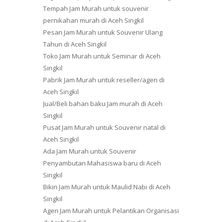
Tempah Jam Murah untuk souvenir
pernikahan murah di Aceh Singkil
Pesan Jam Murah untuk Souvenir Ulang
Tahun di Aceh Singkil
Toko Jam Murah untuk Seminar di Aceh
Singkil
Pabrik Jam Murah untuk reseller/agen di
Aceh Singkil
Jual/Beli bahan baku Jam murah di Aceh
Singkil
Pusat Jam Murah untuk Souvenir natal di
Aceh Singkil
Ada Jam Murah untuk Souvenir
Penyambutan Mahasiswa baru di Aceh
Singkil
Bikin Jam Murah untuk Maulid Nabi di Aceh
Singkil
Agen Jam Murah untuk Pelantikan Organisasi