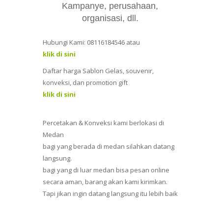
Kampanye, perusahaan,
organisasi, dll.
Hubungi Kami: 08116184546 atau
klik di sini
Daftar harga Sablon Gelas, souvenir,
konveksi, dan promotion gift
klik di sini
Percetakan & Konveksi kami berlokasi di
Medan
bagi yang berada di medan silahkan datang
langsung.
bagi yang di luar medan bisa pesan online
secara aman, barang akan kami kirimkan.
Tapi jikan ingin datang langsung itu lebih baik