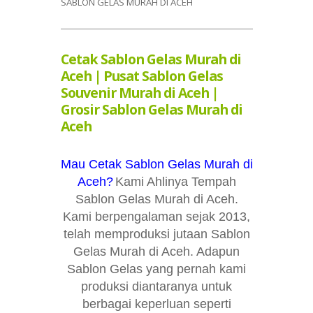
SABLON GELAS MURAH DI ACEH
Cetak Sablon Gelas Murah di
Aceh | Pusat Sablon Gelas
Souvenir Murah di Aceh |
Grosir Sablon Gelas Murah di
Aceh
Mau Cetak Sablon Gelas Murah di
Aceh?
Kami Ahlinya Tempah
Sablon Gelas Murah di Aceh.
Kami berpengalaman sejak 2013,
telah memproduksi jutaan Sablon
Gelas Murah di Aceh. Adapun
Sablon Gelas yang pernah kami
produksi diantaranya untuk
berbagai keperluan seperti