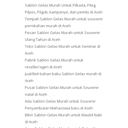
Sablon Gelas Murah Untuk Pilkada, Pileg,
Pilpes, Pilgub, kampanye, dan pemilu di Aceh
Tempah Sablon Gelas Murah untuk souvenir
pernikahan murah di Aceh
Pesan Sablon Gelas Murah untuk Souvenir
Ulang Tahun di Aceh
Toko Sablon Gelas Murah untuk Seminar di
Aceh
Pabrik Sablon Gelas Murah untuk
reseller/agen di Aceh
Jual/Beli bahan baku Sablon Gelas murah di
Aceh
Pusat Sablon Gelas Murah untuk Souvenir
natal di Aceh
Ada Sablon Gelas Murah untuk Souvenir
Penyambutan Mahasiswa baru di Aceh
Bikin Sablon Gelas Murah untuk Maulid Nabi
di Aceh