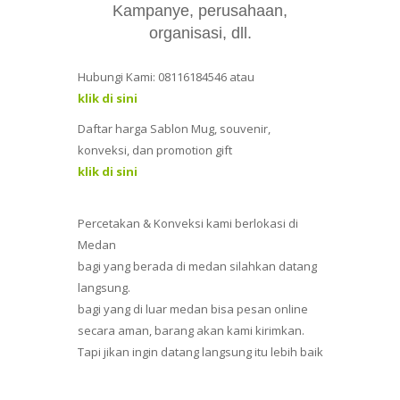
Kampanye, perusahaan,
organisasi, dll.
Hubungi Kami: 08116184546 atau
klik di sini
Daftar harga Sablon Mug, souvenir,
konveksi, dan promotion gift
klik di sini
Percetakan & Konveksi kami berlokasi di
Medan
bagi yang berada di medan silahkan datang
langsung.
bagi yang di luar medan bisa pesan online
secara aman, barang akan kami kirimkan.
Tapi jikan ingin datang langsung itu lebih baik