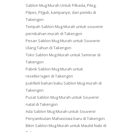
Sablon Mug Murah Untuk Pilkada, Pileg,
Pilpes, Pilgub, kampanye, dan pemilu di
Takengon
Tempah Sablon Mug Murah untuk souvenir
pernikahan murah di Takengon
Pesan Sablon Mug Murah untuk Souvenir
Ulang Tahun di Takengon
Toko Sablon Mug Murah untuk Seminar di
Takengon
Pabrik Sablon Mug Murah untuk
reseller/agen di Takengon
Jual/Beli bahan baku Sablon Mug murah di
Takengon
Pusat Sablon Mug Murah untuk Souvenir
natal di Takengon
Ada Sablon Mug Murah untuk Souvenir
Penyambutan Mahasiswa baru di Takengon
Bikin Sablon Mug Murah untuk Maulid Nabi di