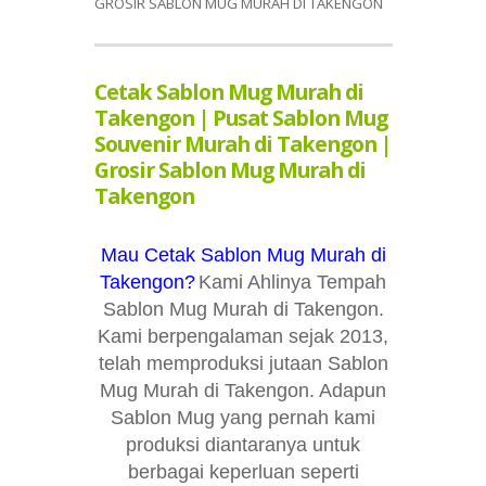
GROSIR SABLON MUG MURAH DI TAKENGON
Cetak Sablon Mug Murah di
Takengon | Pusat Sablon Mug
Souvenir Murah di Takengon |
Grosir Sablon Mug Murah di
Takengon
Mau Cetak Sablon Mug Murah di
Takengon?
Kami Ahlinya Tempah
Sablon Mug Murah di Takengon.
Kami berpengalaman sejak 2013,
telah memproduksi jutaan Sablon
Mug Murah di Takengon. Adapun
Sablon Mug yang pernah kami
produksi diantaranya untuk
berbagai keperluan seperti