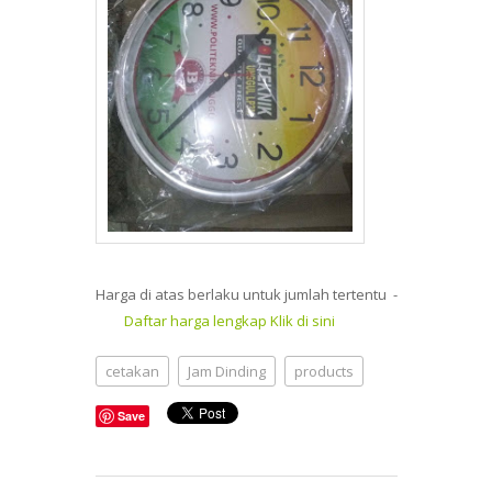
Harga di atas berlaku untuk jumlah tertentu -
Daftar harga lengkap Klik di sini
cetakan
Jam Dinding
products
Save