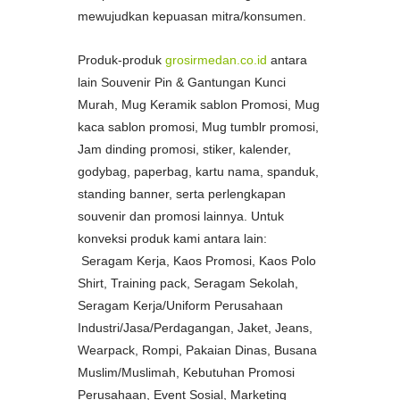
mewujudkan kepuasan mitra/konsumen.
Produk-produk
grosirmedan.co.id
antara
lain Souvenir Pin & Gantungan Kunci
Murah, Mug Keramik sablon Promosi, Mug
kaca sablon promosi, Mug tumblr promosi,
Jam dinding promosi, stiker, kalender,
godybag, paperbag, kartu nama, spanduk,
standing banner, serta perlengkapan
souvenir dan promosi lainnya. Untuk
konveksi produk kami antara lain:
Seragam Kerja, Kaos Promosi, Kaos Polo
Shirt, Training pack, Seragam Sekolah,
Seragam Kerja/Uniform Perusahaan
Industri/Jasa/Perdagangan, Jaket, Jeans,
Wearpack, Rompi, Pakaian Dinas, Busana
Muslim/Muslimah, Kebutuhan Promosi
Perusahaan, Event Sosial, Marketing