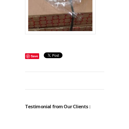
Save
Testimonial from Our Clients :