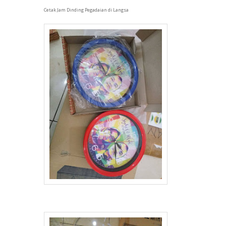
Cetak Jam Dinding Pegadaian di Langsa