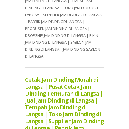
JAM DINDING DI LANGSA | TEMPAH JAM
DINDING DI LANGSA | TOKO JAM DINDING DI
LANGSA | SUPPLIER JAM DINDING DI LANGSA
| PABRIK JAM DINDINGDI LANGSA |
PRODUSEN JAM DINDING DI LANGSA |
DROPSHIP JAM DINDING DI LANGSA | BIKIN
JAM DINDING DI LANGSA | SABLON JAM
DINDING DI LANGSA | JAM DINDING SABLON
DI LANGSA
Cetak Jam Dinding Murah di
Langsa | Pusat Cetak Jam
Dinding Termurah di Langsa |
Jual Jam Dinding di Langsa |
Tempah Jam Dinding di
Langsa | Toko Jam Dinding di
Langsa | Supplier Jam Dinding
di Langsa | Pabrik Jam