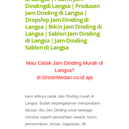
Dindingdi Langsa | Produsen
Jam Dinding di Langsa |
Dropship Jam Dinding di
Langsa | Bikin Jam Dinding di
Langsa | Sablon Jam Dinding
di Langsa | Jam Dinding
Sablon di Langsa
Mau Cetak Jam Dinding Murah di
Langsa?
di GrosirMedan.co.id aja
kami ahlinya cetak Jam Dinding murah di
Langsa. Sudah berpengalaman memproduksi
ratusan ribu Jam Dinding untuk berbagai
instutusi seperti perusahaan swasta, bumn,
pemerintahan, ormas, organisasi, dll.