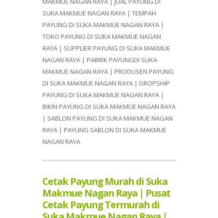
MAKMUE NAGAN RAYA | JUAL PAYUNG DI
SUKA MAKMUE NAGAN RAYA | TEMPAH
PAYUNG DI SUKA MAKMUE NAGAN RAYA |
TOKO PAYUNG DI SUKA MAKMUE NAGAN
RAYA | SUPPLIER PAYUNG DI SUKA MAKMUE
NAGAN RAYA | PABRIK PAYUNGDI SUKA
MAKMUE NAGAN RAYA | PRODUSEN PAYUNG
DI SUKA MAKMUE NAGAN RAYA | DROPSHIP
PAYUNG DI SUKA MAKMUE NAGAN RAYA |
BIKIN PAYUNG DI SUKA MAKMUE NAGAN RAYA
| SABLON PAYUNG DI SUKA MAKMUE NAGAN
RAYA | PAYUNG SABLON DI SUKA MAKMUE
NAGAN RAYA
Cetak Payung Murah di Suka
Makmue Nagan Raya | Pusat
Cetak Payung Termurah di
Suka Makmue Nagan Raya |