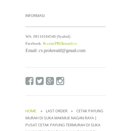
INFORMASI
WA: 08116184546 (Syahid)
Facebook:
fb.com/PROkreatif.cv
Email: cv.prokreatif@gmail.com
HOME
» LAST ORDER » CETAK PAYUNG
MURAH DI SUKA MAKMUE NAGAN RAYA |
PUSAT CETAK PAYUNG TERMURAH DI SUKA