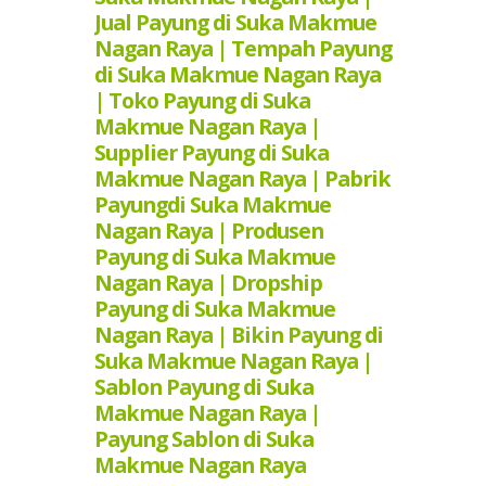
Jual Payung di Suka Makmue
Nagan Raya | Tempah Payung
di Suka Makmue Nagan Raya
| Toko Payung di Suka
Makmue Nagan Raya |
Supplier Payung di Suka
Makmue Nagan Raya | Pabrik
Payungdi Suka Makmue
Nagan Raya | Produsen
Payung di Suka Makmue
Nagan Raya | Dropship
Payung di Suka Makmue
Nagan Raya | Bikin Payung di
Suka Makmue Nagan Raya |
Sablon Payung di Suka
Makmue Nagan Raya |
Payung Sablon di Suka
Makmue Nagan Raya