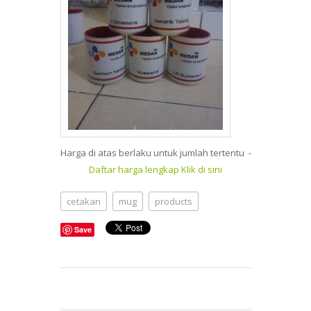
Harga di atas berlaku untuk jumlah tertentu -
Daftar harga lengkap Klik di sini
cetakan
mug
products
Save