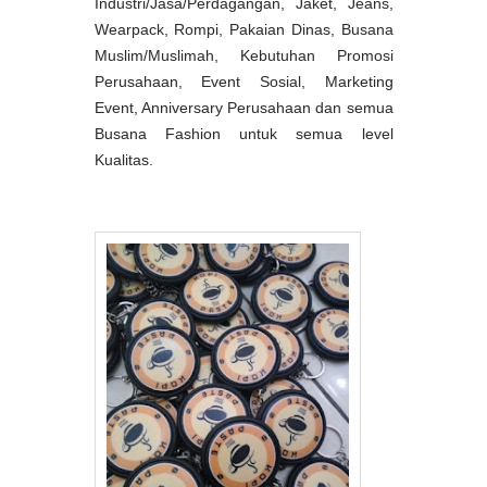
Industri/Jasa/Perdagangan, Jaket, Jeans,
Wearpack, Rompi, Pakaian Dinas, Busana
Muslim/Muslimah, Kebutuhan Promosi
Perusahaan, Event Sosial, Marketing
Event, Anniversary Perusahaan dan semua
Busana Fashion untuk semua level
Kualitas.