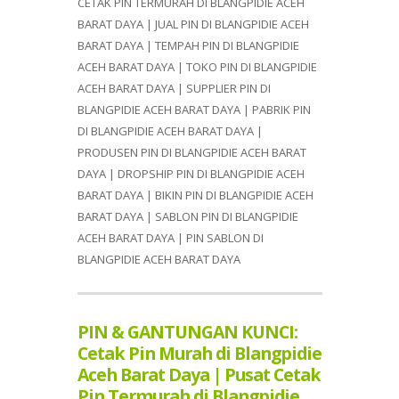
CETAK PIN TERMURAH DI BLANGPIDIE ACEH
BARAT DAYA | JUAL PIN DI BLANGPIDIE ACEH
BARAT DAYA | TEMPAH PIN DI BLANGPIDIE
ACEH BARAT DAYA | TOKO PIN DI BLANGPIDIE
ACEH BARAT DAYA | SUPPLIER PIN DI
BLANGPIDIE ACEH BARAT DAYA | PABRIK PIN
DI BLANGPIDIE ACEH BARAT DAYA |
PRODUSEN PIN DI BLANGPIDIE ACEH BARAT
DAYA | DROPSHIP PIN DI BLANGPIDIE ACEH
BARAT DAYA | BIKIN PIN DI BLANGPIDIE ACEH
BARAT DAYA | SABLON PIN DI BLANGPIDIE
ACEH BARAT DAYA | PIN SABLON DI
BLANGPIDIE ACEH BARAT DAYA
PIN & GANTUNGAN KUNCI:
Cetak Pin Murah di Blangpidie
Aceh Barat Daya | Pusat Cetak
Pin Termurah di Blangpidie