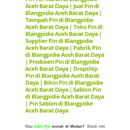
Aceh Barat Daya | Jual Pin di
Blangpidie Aceh Barat Daya |
Tempah Pin di Blangpidie
Aceh Barat Daya | Toko Pin di
Blangpidie Aceh Barat Daya |
Supplier Pin di Blangpidie
Aceh Barat Daya | Pabrik Pin
di Blangpidie Aceh Barat Daya
| Produsen Pin di Blangpidie
Aceh Barat Daya | Dropship
Pin di Blangpidie Aceh Barat
Daya | Bikin Pin di Blangpidie
Aceh Barat Daya | Sablon Pin
di Blangpidie Aceh Barat Daya
| Pin Sablon di Blangpidie
Aceh Barat Daya
Mau
b
ikin
Pin
murah di Medan?
Butuh info