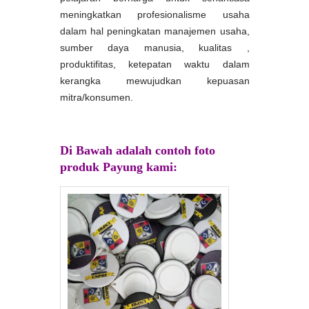
meningkatkan profesionalisme usaha
dalam hal peningkatan manajemen usaha,
sumber daya manusia, kualitas ,
produktifitas, ketepatan waktu dalam
kerangka mewujudkan kepuasan
mitra/konsumen.
Di Bawah adalah contoh foto
produk Payung kami: