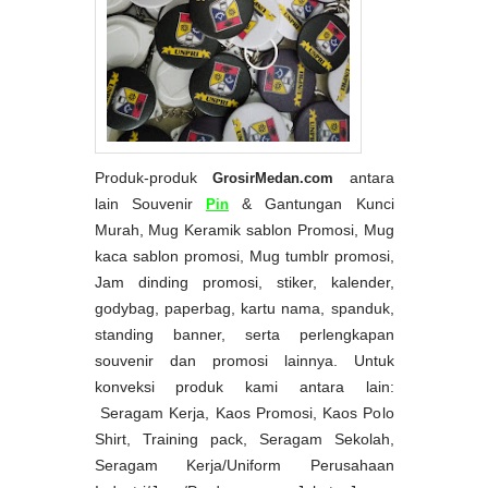
Produk-produk
GrosirMedan.com
antara
lain Souvenir
Pin
& Gantungan Kunci
Murah, Mug Keramik sablon Promosi, Mug
kaca sablon promosi, Mug tumblr promosi,
Jam dinding promosi, stiker, kalender,
godybag, paperbag, kartu nama, spanduk,
standing banner, serta perlengkapan
souvenir dan promosi lainnya. Untuk
konveksi produk kami antara lain:
Seragam Kerja, Kaos Promosi, Kaos Polo
Shirt, Training pack, Seragam Sekolah,
Seragam Kerja/Uniform Perusahaan