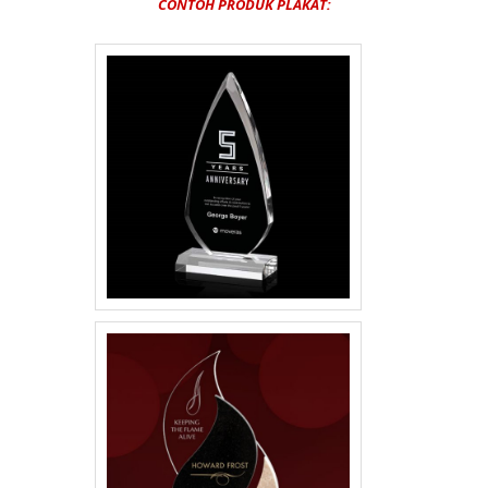
CONTOH PRODUK PLAKAT: