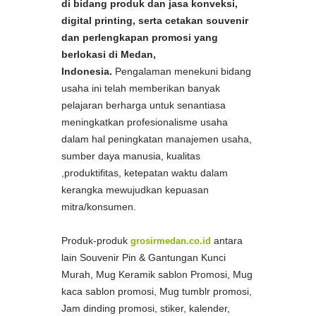
di bidang produk dan jasa konveksi,
digital printing, serta cetakan souvenir
dan perlengkapan promosi yang
berlokasi di Medan,
Indonesia.
Pengalaman menekuni bidang
usaha ini telah memberikan banyak
pelajaran berharga untuk senantiasa
meningkatkan profesionalisme usaha
dalam hal peningkatan manajemen usaha,
sumber daya manusia, kualitas
,produktifitas, ketepatan waktu dalam
kerangka mewujudkan kepuasan
mitra/konsumen.
Produk-produk
grosirmedan.co.id
antara
lain Souvenir Pin & Gantungan Kunci
Murah, Mug Keramik sablon Promosi, Mug
kaca sablon promosi, Mug tumblr promosi,
Jam dinding promosi, stiker, kalender,