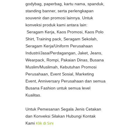
godybag, paperbag, kartu nama, spanduk,
standing banner, serta perlengkapan
souvenir dan promosi lainnya. Untuk
konveksi produk kami antara lain:
Seragam Kerja, Kaos Promosi, Kaos Polo
Shirt, Training pack, Seragam Sekolah,
Seragam Kerja/Uniform Perusahaan
Industri/Jasa/Perdagangan, Jaket, Jeans,
Wearpack, Rompi, Pakaian Dinas, Busana
Muslim/Muslimah, Kebutuhan Promosi
Perusahaan, Event Sosial, Marketing
Event, Anniversary Perusahaan dan semua
Busana Fashion untuk semua level
Kualitas.
Untuk Pemesanan Segala Jenis Cetakan
dan Konveksi Silakan Hubungi Kontak
Klik di Sini
Kami