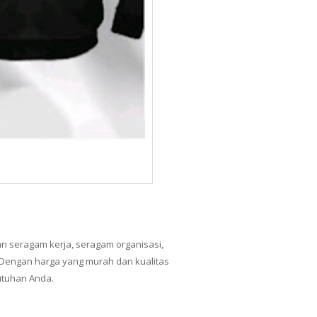
n seragam kerja, seragam organisasi,
 Dengan harga yang murah dan kualitas
utuhan Anda.